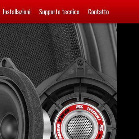
Installazioni
Supporto tecnico
Contatto