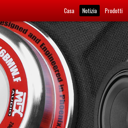
Casa
Notizia
Prodotti