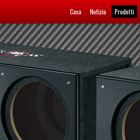
Casa
Notizia
Prodotti