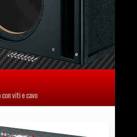
con viti e cavo