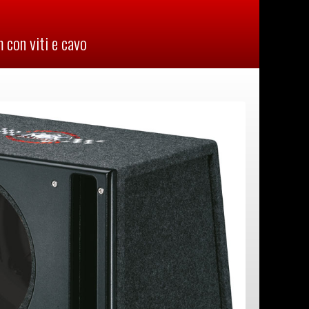
 con viti e cavo