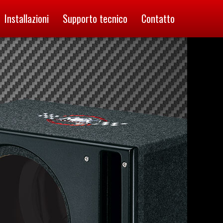
Installazioni
Supporto tecnico
Contatto