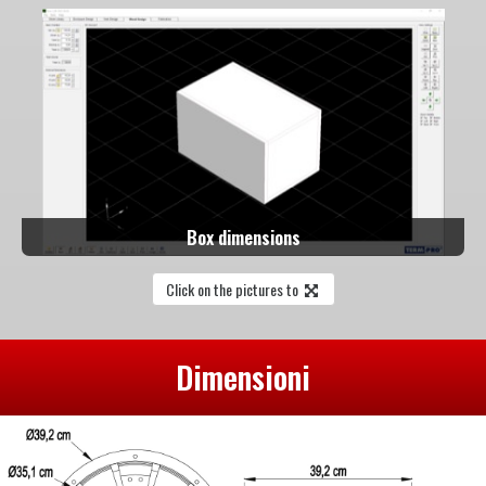
Box dimensions
Click on the pictures to
Dimensioni