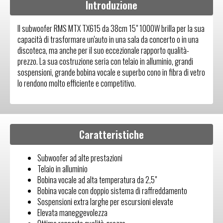
Introduzione
Il subwoofer RMS MTX TX615 da 38cm 15" 1000W brilla per la sua
capacità di trasformare un'auto in una sala da concerto o in una
discoteca, ma anche per il suo eccezionale rapporto qualità-
prezzo. La sua costruzione seria con telaio in alluminio, grandi
sospensioni, grande bobina vocale e superbo cono in fibra di vetro
lo rendono molto efficiente e competitivo.
Caratteristiche
Subwoofer ad alte prestazioni
Telaio in alluminio
Bobina vocale ad alta temperatura da 2,5"
Bobina vocale con doppio sistema di raffreddamento
Sospensioni extra larghe per escursioni elevate
Elevata maneggevolezza