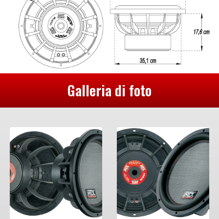
Galleria di foto