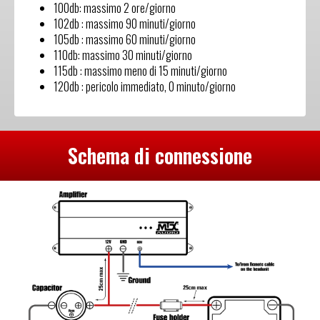
100db: massimo 2 ore/giorno
102db : massimo 90 minuti/giorno
105db : massimo 60 minuti/giorno
110db: massimo 30 minuti/giorno
115db : massimo meno di 15 minuti/giorno
120db : pericolo immediato, 0 minuto/giorno
Schema di connessione