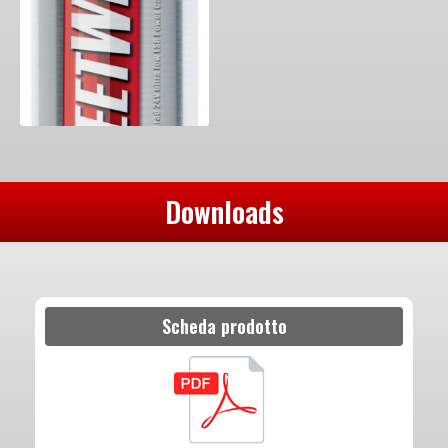
Downloads
Scheda prodotto