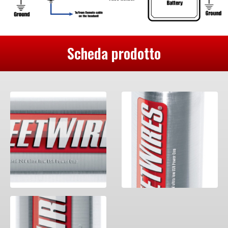
Scheda prodotto