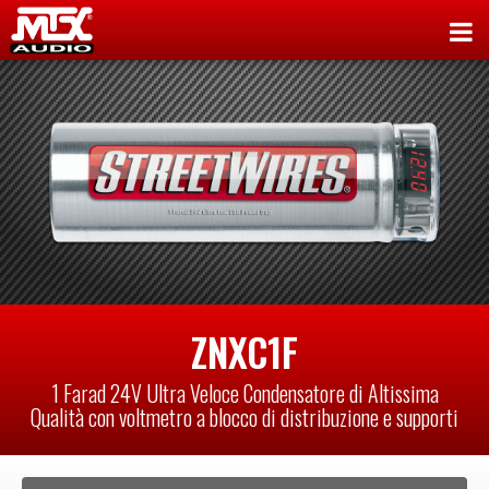
ZNXC1F
1 Farad 24V Ultra Veloce Condensatore di Altissima
Qualità con voltmetro a blocco di distribuzione e supporti