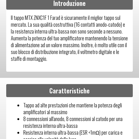
Introduzione
Il tappo MTX ZNXC1F 1 Farad è sicuramente il miglior tappo sul
mercato. La sua qualità costruttiva (16 contatti anodo-catodo) e
la resistenza interna ultra-bassa non sono seconde a nessuno.
Aumenta la potenza del tuo amplificatore mantenendo la tensione
di alimentazione ad un valore massimo. Inoltre, è molto utile con il
suo blocco di distribuzione integrato, il voltmetro digitale e le
staffe di montaggio.
Caratteristiche
Tappo ad alte prestazioni che mantiene la potenza degli
amplificatori al massimo
8 connessioni all'anodo, 8 connessioni al catodo per una
resistenza interna ultra-bassa
Resistenza interna ultra-bassa (ESR <1mΩ) per carica e