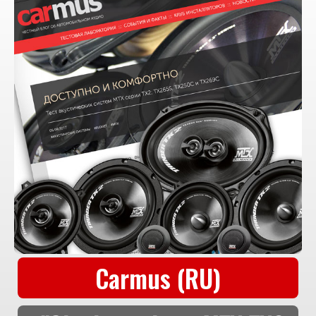
Carmus (RU)