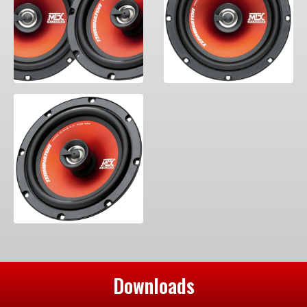
Downloads