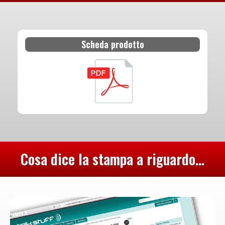
Scheda prodotto
Cosa dice la stampa a riguardo...