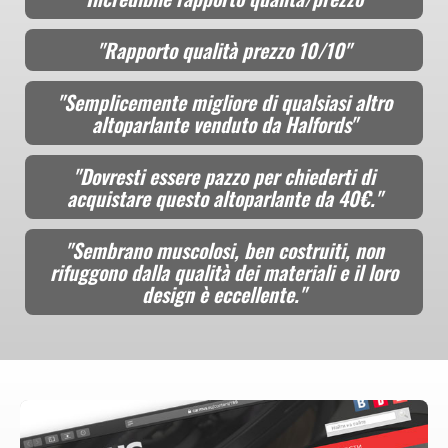
"Rapporto qualità prezzo 10/10"
"Semplicemente migliore di qualsiasi altro
altoparlante venduto da Halfords"
"Dovresti essere pazzo per chiederti di
acquistare questo altoparlante da 40€."
"Sembrano muscolosi, ben costruiti, non
rifuggono dalla qualità dei materiali e il loro
design è eccellente."