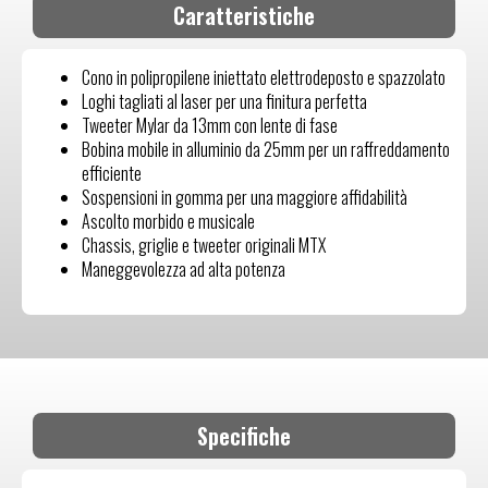
Caratteristiche
Cono in polipropilene iniettato elettrodeposto e spazzolato
Loghi tagliati al laser per una finitura perfetta
Tweeter Mylar da 13mm con lente di fase
Bobina mobile in alluminio da 25mm per un raffreddamento
efficiente
Sospensioni in gomma per una maggiore affidabilità
Ascolto morbido e musicale
Chassis, griglie e tweeter originali MTX
Maneggevolezza ad alta potenza
Specifiche