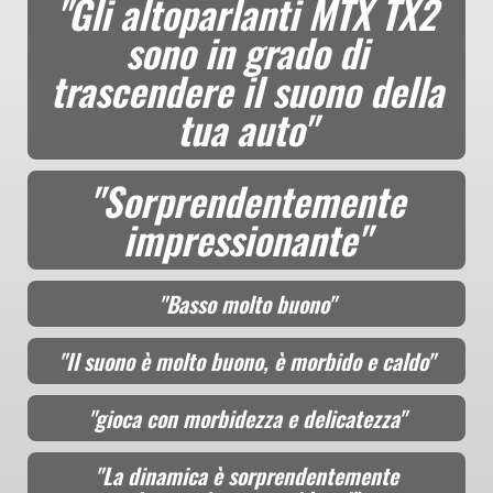
"Gli altoparlanti MTX TX2
sono in grado di
trascendere il suono della
tua auto"
"Sorprendentemente
impressionante"
"Basso molto buono"
"Il suono è molto buono, è morbido e caldo"
"gioca con morbidezza e delicatezza"
"La dinamica è sorprendentemente