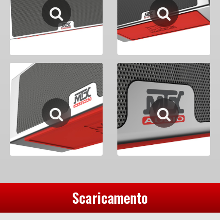
Scaricamento