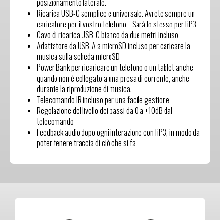
posizionamento laterale.
Ricarica USB-C semplice e universale. Avrete sempre un
caricatore per il vostro telefono... Sarà lo stesso per l'iP3
Cavo di ricarica USB-C bianco da due metri incluso
Adattatore da USB-A a microSD incluso per caricare la
musica sulla scheda microSD
Power Bank per ricaricare un telefono o un tablet anche
quando non è collegato a una presa di corrente, anche
durante la riproduzione di musica.
Telecomando IR incluso per una facile gestione
Regolazione del livello dei bassi da 0 a +10dB dal
telecomando
Feedback audio dopo ogni interazione con l'iP3, in modo da
poter tenere traccia di ciò che si fa