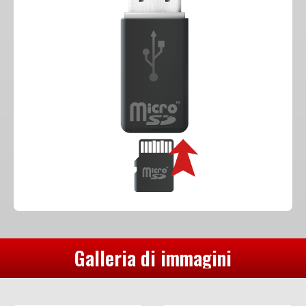
Galleria di immagini