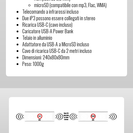
microSD (compatibile con mp3, Flac, WMA)
Telecomando a infrarossi incluso
Due iP3 possono essere collegati in stereo
Ricarica USB-C (cavo incluso)
Caricatore USB-A Power Bank
Telaio in alluminio
Adattatore da USB-A a MicroSD incluso
Cavo di ricarica USB-C da 2 metri incluso
Dimensioni: 240x80x80mm
Peso: 1000g