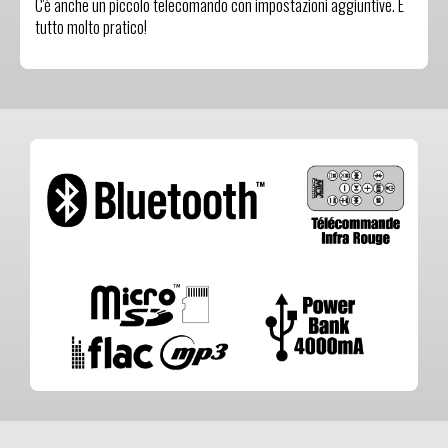
C'è anche un piccolo telecomando con impostazioni aggiuntive. È
tutto molto pratico!