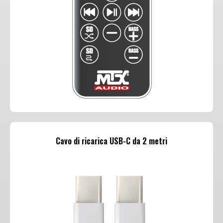
Cavo di ricarica USB-C da 2 metri