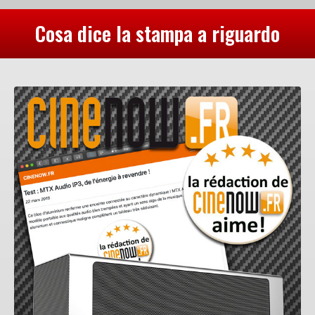
Cosa dice la stampa a riguardo