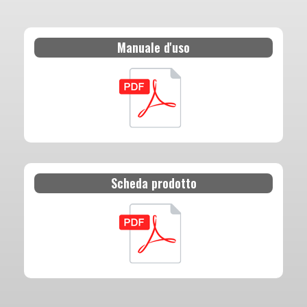
Manuale d'uso
Scheda prodotto