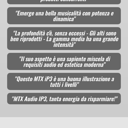
"Emerge una bella musicalità con potenza e
dinamica"
"La profondità c'è, senza eccessi - Gli alti sono
ben riprodotti - La gamma media ha una grande
intensità"
"Il suo aspetto è una sapiente miscela di
requisiti audio ed estetica moderna"
"Questo MTX iP3 è una buona illustrazione a
tutti i livelli"
"MTX Audio IP3, tanta energia da risparmiare!"