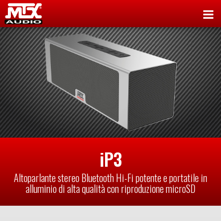
iP3
Altoparlante stereo Bluetooth Hi-Fi potente e portatile in
alluminio di alta qualità con riproduzione microSD