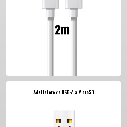
Adattatore da USB-A a MicroSD