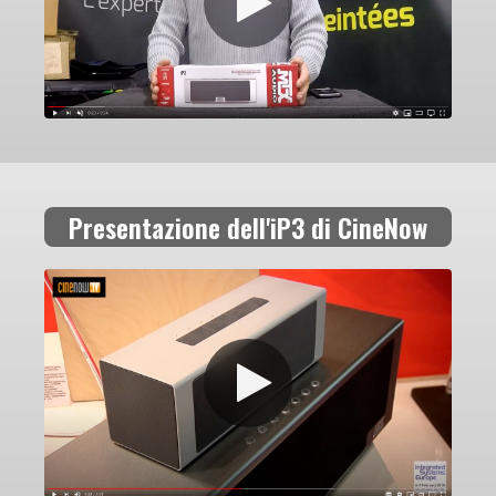
Presentazione dell'iP3 di CineNow