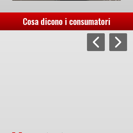
Cosa dicono i consumatori